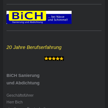
20 Jahre Berufserfahrung
BiCH Sanierung
und Abdichtung
Geschäftsführer
Herr Bich