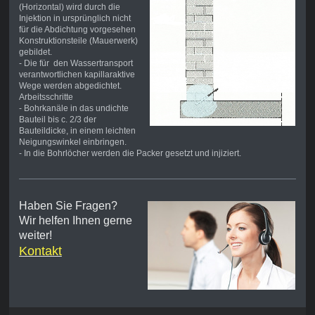
(Horizontal) wird durch die
Injektion in ursprünglich nicht
für die Abdichtung vorgesehen
Konstruktionsteile (Mauerwerk)
gebildet.
- Die für den Wassertransport
verantwortlichen kapillaraktive
Wege werden abgedichtet.
Arbeitsschritte
- Bohrkanäle in das undichte
Bauteil bis c. 2/3 der
Bauteildicke, in einem leichten
Neigungswinkel einbringen.
- In die Bohrlöcher werden die Packer gesetzt und injiziert.
Haben Sie Fragen?
Wir helfen Ihnen gerne
weiter!
Kontakt