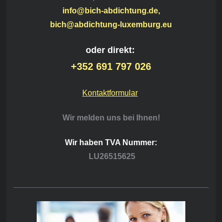
info@bich-abdichtung.de,
bich@abdichtung-luxemburg.eu
oder direkt:
+352 691 797 026
Kontaktformular
Wir melden uns bei Ihnen!
Wir haben TVA Nummer:
LU26515625