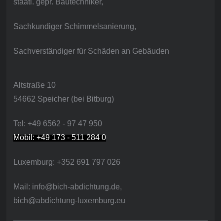
staatl. gepr. Bautechniker,
Sachkundiger Schimmelsanierung,
Sachverständiger für Schäden an Gebäuden
Altstraße 10
54662 Speicher (bei Bitburg)
Tel: +49 6562 - 97 47 950
Mobil: +49 173 - 511 284 0
Luxemburg: +352 691 797 026
Mail: info@bich-abdichtung.de,
bich@abdichtung-luxemburg.eu