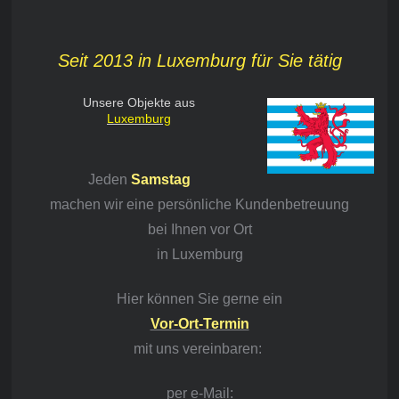
Seit 2013 in Luxemburg für Sie tätig
Unsere Objekte aus
Luxemburg
Jeden
Samstag
machen wir eine persönliche Kundenbetreuung
bei Ihnen vor Ort
in Luxemburg
Hier können Sie gerne ein
Vor-Ort-Termin
mit
uns vereinbaren:
per e-Mail: