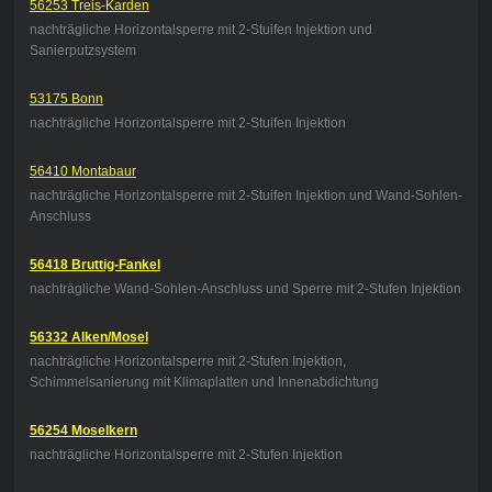
56253 Treis-Karden
nachträgliche Horizontalsperre mit 2-Stuifen Injektion und
Sanierputzsystem
53175 Bonn
nachträgliche Horizontalsperre mit 2-Stuifen Injektion
56410 Montabaur
nachträgliche Horizontalsperre mit 2-Stuifen Injektion und Wand-Sohlen-
Anschluss
56418 Bruttig-Fankel
nachträgliche Wand-Sohlen-Anschluss und Sperre mit 2-Stufen Injektion
56332 Alken/Mosel
nachträgliche Horizontalsperre mit 2-Stufen Injektion,
Schimmelsanierung mit Klimaplatten und Innenabdichtung
56254 Moselkern
nachträgliche Horizontalsperre mit 2-Stufen Injektion