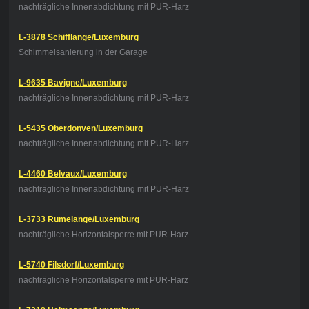
nachträgliche Innenabdichtung mit PUR-Harz
L-3878 Schifflange/Luxemburg
Schimmelsanierung in der Garage
L-9635 Bavigne/Luxemburg
nachträgliche Innenabdichtung mit PUR-Harz
L-5435 Oberdonven/Luxemburg
nachträgliche Innenabdichtung mit PUR-Harz
L-4460 Belvaux/Luxemburg
nachträgliche Innenabdichtung mit PUR-Harz
L-3733 Rumelange/Luxemburg
nachträgliche Horizontalsperre mit PUR-Harz
L-5740 Filsdorf/Luxemburg
nachträgliche Horizontalsperre mit PUR-Harz