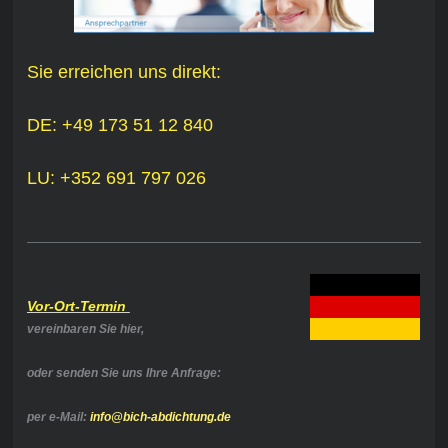
Sie erreichen uns direkt:
DE: +49 173 51 12 840
LU: +352 691 797 026
Vor-Ort-Termin
vereinbaren Sie hier,
oder senden Sie uns Ihre Anfrage:
per e-Mail:
info@bich-abdichtung.de