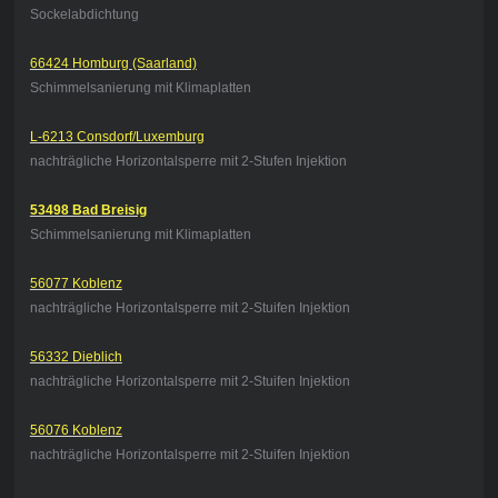
Sockelabdichtung
66424 Homburg (Saarland)
Schimmelsanierung mit Klimaplatten
L-6213 Consdorf/Luxemburg
nachträgliche Horizontalsperre mit 2-Stufen Injektion
53498 Bad Breisig
Schimmelsanierung mit Klimaplatten
56077 Koblenz
nachträgliche Horizontalsperre mit 2-Stuifen Injektion
56332 Dieblich
nachträgliche Horizontalsperre mit 2-Stuifen Injektion
56076 Koblenz
nachträgliche Horizontalsperre mit 2-Stuifen Injektion