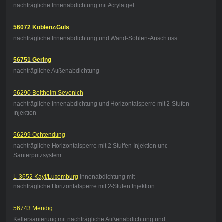
nachträgliche Innenabdichtung mit Acrylatgel
56072 Koblenz/Güls
nachträgliche Innenabdichtung und Wand-Sohlen-Anschluss
56751 Gering
nachträgliche Außenabdichtung
56290 Beltheim-Sevenich
nachträgliche Innenabdichtung und Horizontalsperre mit 2-Stufen
Injektion
56299 Ochtendung
nachträgliche Horizontalsperre mit 2-Stuifen Injektion und
Sanierputzsystem
L-3652 Kayl/Luxemburg
Innenabdichtung mit
nachträgliche Horizontalsperre mit 2-Stufen Injektion
56743 Mendig
Kellersanierung mit nachträgliche Außenabdichtung und