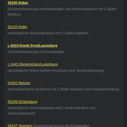
56295 Rüber
Schimmelsanierung mit Klimaplatten und Horizontalsperre mit 2-Stufen
Injektion
56220 Kettig
nachträgliche Horizontalsperre mit 2-Stufen Injektion
L-6919 Roodt-Syre/Luxemburg
Schimmelsanierung mit Klimaplatten
L-5441 Remerschen/Luxemburg
nachträgliche Wand-Sohlen-Anschluss bzw. Sockelabdichtung
54552 Mehren
Innenabdichtung mit Sperre mit 2-Stufen Injektion und Sockelabdichtung
56299 Ochtendung
nachträgliche Horizontalsperre mit 2-Stufen Injektion und
Sanierputzsystem
56337 Simmern
Schimmelsanierung mit Klimaplatten