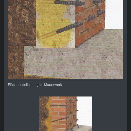
Flächenabdichtung im Mauerwerk