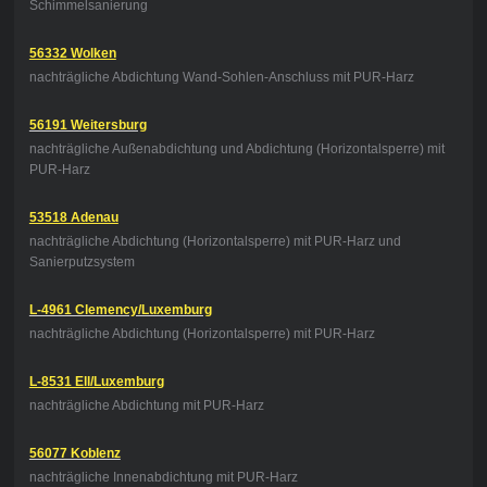
Schimmelsanierung
56332 Wolken
nachträgliche Abdichtung Wand-Sohlen-Anschluss mit PUR-Harz
56191 Weitersburg
nachträgliche Außenabdichtung und Abdichtung (Horizontalsperre) mit
PUR-Harz
53518 Adenau
nachträgliche Abdichtung (Horizontalsperre) mit PUR-Harz und
Sanierputzsystem
L-4961 Clemency/Luxemburg
nachträgliche Abdichtung (Horizontalsperre) mit PUR-Harz
L-8531 Ell/Luxemburg
nachträgliche Abdichtung mit PUR-Harz
56077 Koblenz
nachträgliche Innenabdichtung mit PUR-Harz