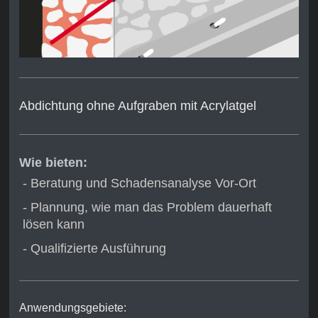
Abdichtung ohne Aufgraben mit Acrylatgel
Wie bieten:
- Beratung und Schadensanalyse Vor-Ort
- Plannung, wie man das Problem dauerhaft
lösen kann
- Qualifizierte Ausführung
Anwendungsgebiete: