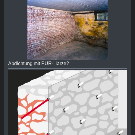
Abdichtung mit PUR-Harze?