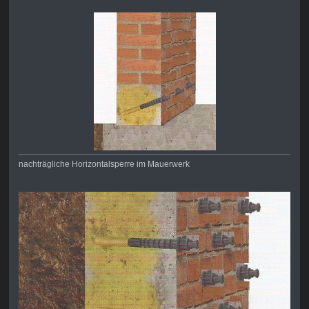
nachträgliche Horizontalsperre im Mauerwerk