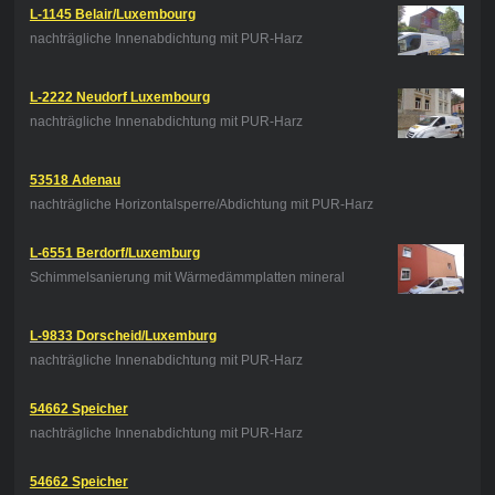
L-1145 Belair/Luxembourg
nachträgliche Innenabdichtung mit PUR-Harz
L-2222 Neudorf Luxembourg
nachträgliche Innenabdichtung mit PUR-Harz
53518 Adenau
nachträgliche Horizontalsperre/Abdichtung mit PUR-Harz
L-6551 Berdorf/Luxemburg
Schimmelsanierung mit Wärmedämmplatten mineral
L-9833 Dorscheid/Luxemburg
nachträgliche Innenabdichtung mit PUR-Harz
54662 Speicher
nachträgliche Innenabdichtung mit PUR-Harz
54662 Speicher