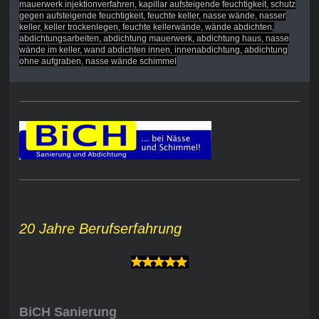
mauerwerk injektionverfahren, kapillar aufsteigende feuchtigkeit, schutz
gegen aufsteigende feuchtigkeit, feuchte keller, nasse wände, nasser
keller, keller trockenlegen, feuchte kellerwände, wände abdichten,
abdichtungsarbeiten, abdichtung mauerwerk, abdichtung haus, nasse
wände im keller, wand abdichten innen, innenabdichtung, abdichtung
ohne aufgraben, nasse wände schimmel
20 Jahre Berufserfahrung
BiCH Sanierung