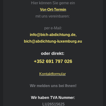
Hier können Sie gerne ein
Vor-Ort-Termin
mit
uns vereinbaren:
per e-Mail:
info@bich-abdichtung.de,
bich@abdichtung-luxemburg.eu
oder direkt:
+352 691 797 026
Kontaktformular
Wir melden uns bei Ihnen!
Wir haben TVA Nummer:
LU26515625