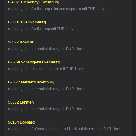
L-4961 Clemency/Luxemburg
nachträgliche Abdichtung (Horizontalsperre) mit PUR-Harz
L-8531 Ell/Luxemburg
nachträgliche Abdichtung mit PUR-Harz
56077 Koblenz
nachträgliche Innenabdichtung mit PUR-Harz
L-6250 Scheidgen/Luxemburg
nachträgliche Horizontalsperre mit PUR-Harz
L-6672 Mertert/Luxemburg
nachträgliche Innenabdichtung mit PUR-Harz
56
332 Lehmen
nachträgliche Innenabdichtung mit PUR-Harz
56154 Boppard
nachträgliche Außenabdichtung und Horizontalsperre mit PUR-Harz