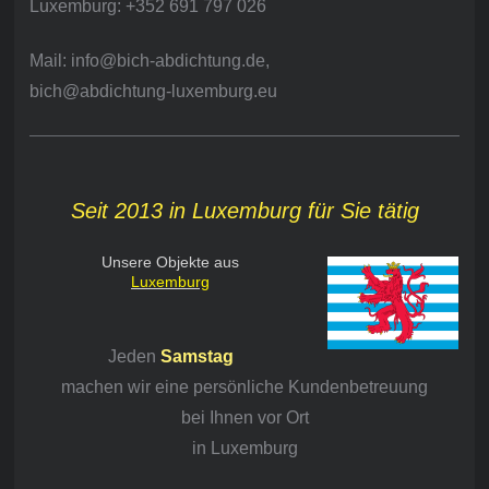
Luxemburg: +352 691 797 026
Mail: info@bich-abdichtung.de,
bich@abdichtung-luxemburg.eu
Seit 2013 in Luxemburg für Sie tätig
Unsere Objekte aus
Luxemburg
Jeden
Samstag
machen wir eine persönliche Kundenbetreuung
bei Ihnen vor Ort
in Luxemburg