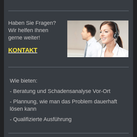
Haben Sie Fragen?
Wir helfen Ihnen
gerne weiter!
KONTAKT
Wie bieten:
- Beratung und Schadensanalyse Vor-Ort
- Plannung, wie man das Problem dauerhaft
lösen kann
- Qualifizierte Ausführung