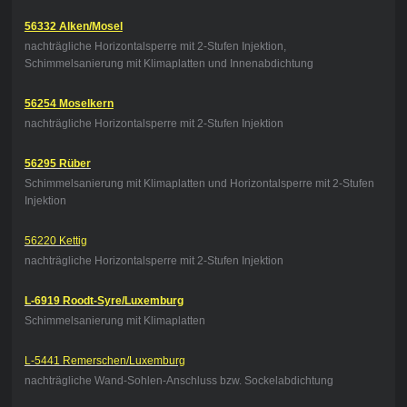
56332 Alken/Mosel
nachträgliche Horizontalsperre mit 2-Stufen Injektion,
Schimmelsanierung mit Klimaplatten und Innenabdichtung
56254 Moselkern
nachträgliche Horizontalsperre mit 2-Stufen Injektion
56295 Rüber
Schimmelsanierung mit Klimaplatten und Horizontalsperre mit 2-Stufen
Injektion
56220 Kettig
nachträgliche Horizontalsperre mit 2-Stufen Injektion
L-6919 Roodt-Syre/Luxemburg
Schimmelsanierung mit Klimaplatten
L-5441 Remerschen/Luxemburg
nachträgliche Wand-Sohlen-Anschluss bzw. Sockelabdichtung