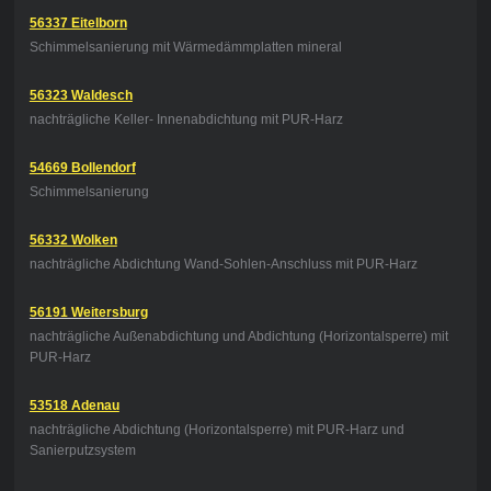
56337 Eitelborn
Schimmelsanierung mit Wärmedämmplatten mineral
56323 Waldesch
nachträgliche Keller- Innenabdichtung mit PUR-Harz
54669 Bollendorf
Schimmelsanierung
56332 Wolken
nachträgliche Abdichtung Wand-Sohlen-Anschluss mit PUR-Harz
56191 Weitersburg
nachträgliche Außenabdichtung und Abdichtung (Horizontalsperre) mit
PUR-Harz
53518 Adenau
nachträgliche Abdichtung (Horizontalsperre) mit PUR-Harz und
Sanierputzsystem