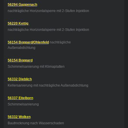
56294 Gappenach
nachträgliche Horizontalsperre mit 2-Stufen Injektion
56220 Kettig
nachträgliche Horizontalsperre mit 2-Stufen Injektion
56154 Boppard/Ohlenfeld
nachträgliche
Außenabdichtung
56154 Boppard
Schimmelsanierung mit Klimaplatten
56332 Dieblich
Kellersanierung mit nachträgliche Außenabdichtung
56337 Eitelborn
Schimmelsanierung
56332 Wolken
Bautrocknung nach Wasserschaden