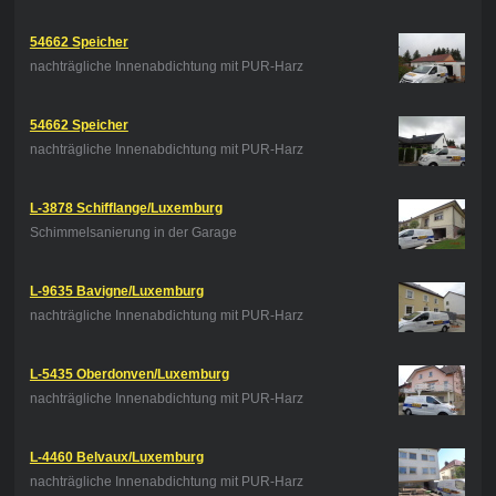
54662 Speicher
nachträgliche Innenabdichtung mit PUR-Harz
54662 Speicher
nachträgliche Innenabdichtung mit PUR-Harz
L-3878 Schifflange/Luxemburg
Schimmelsanierung in der Garage
L-9635 Bavigne/Luxemburg
nachträgliche Innenabdichtung mit PUR-Harz
L-5435 Oberdonven/Luxemburg
nachträgliche Innenabdichtung mit PUR-Harz
L-4460 Belvaux/Luxemburg
nachträgliche Innenabdichtung mit PUR-Harz