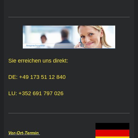
Sie erreichen uns direkt:
DE: +49 173 51 12 840
LU: +352 691 797 026
Vor-Ort-Termin