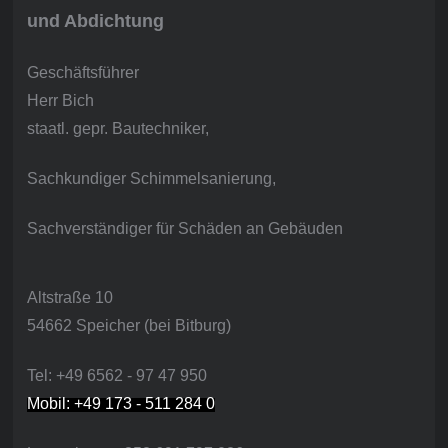
und Abdichtung
Geschäftsführer
Herr Bich
staatl. gepr. Bautechniker,
Sachkundiger Schimmelsanierung,
Sachverständiger für Schäden an Gebäuden
Altstraße 10
54662 Speicher (bei Bitburg)
Tel: +49 6562 - 97 47 950
Mobil: +49 173 - 511 284 0