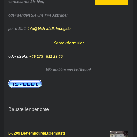
vereinbaren Sie hier,
oder senden Sie uns Ihre Anfrage:
per e-Mail:
info@bich-abdichtung.de
Kontaktformular
oder direkt:
+49 173 - 511 28 40
Wir melden uns bei Ihnen!
Baustellenberichte
L-3209 Bettembourg/Luxemburg