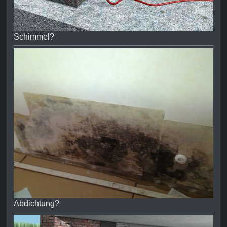
Schimmel?
Abdichtung?