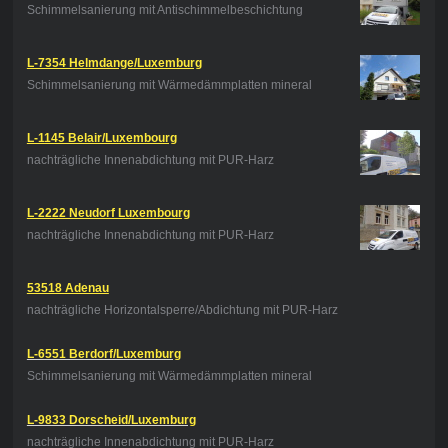
Schimmelsanierung mit Antischimmelbeschichtung
L-7354 Helmdange/Luxemburg
Schimmelsanierung mit Wärmedämmplatten mineral
L-1145 Belair/Luxembourg
nachträgliche Innenabdichtung mit PUR-Harz
L-2222 Neudorf Luxembourg
nachträgliche Innenabdichtung mit PUR-Harz
53518 Adenau
nachträgliche Horizontalsperre/Abdichtung mit PUR-Harz
L-6551 Berdorf/Luxemburg
Schimmelsanierung mit Wärmedämmplatten mineral
L-9833 Dorscheid/Luxemburg
nachträgliche Innenabdichtung mit PUR-Harz