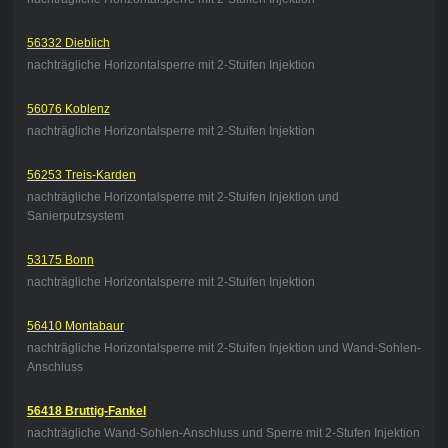
56332 Dieblich
nachträgliche Horizontalsperre mit 2-Stuifen Injektion
56076 Koblenz
nachträgliche Horizontalsperre mit 2-Stuifen Injektion
56253 Treis-Karden
nachträgliche Horizontalsperre mit 2-Stuifen Injektion und
Sanierputzsystem
53175 Bonn
nachträgliche Horizontalsperre mit 2-Stuifen Injektion
56410 Montabaur
nachträgliche Horizontalsperre mit 2-Stuifen Injektion und Wand-Sohlen-
Anschluss
56418 Bruttig-Fankel
nachträgliche Wand-Sohlen-Anschluss und Sperre mit 2-Stufen Injektion