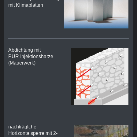
mit Klimaplatten
Abdichtung mit
PUR Injektionsharze
(Mauerwerk)
nachträglche
Horizontalsperre mit 2-