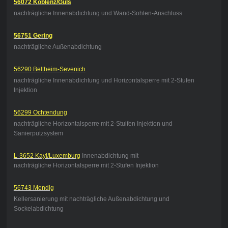
56072 Koblenz/Güls
nachträgliche Innenabdichtung und Wand-Sohlen-Anschluss
56751 Gering
nachträgliche Außenabdichtung
56290 Beltheim-Sevenich
nachträgliche Innenabdichtung und Horizontalsperre mit 2-Stufen
Injektion
56299 Ochtendung
nachträgliche Horizontalsperre mit 2-Stuifen Injektion und
Sanierputzsystem
L-3652 Kayl/Luxemburg
Innenabdichtung mit
nachträgliche Horizontalsperre mit 2-Stufen Injektion
56743 Mendig
Kellersanierung mit nachträgliche Außenabdichtung und
Sockelabdichtung