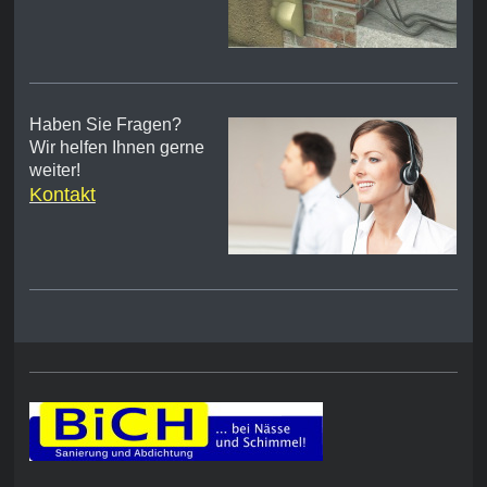
Haben Sie Fragen?
Wir helfen Ihnen gerne
weiter!
Kontakt