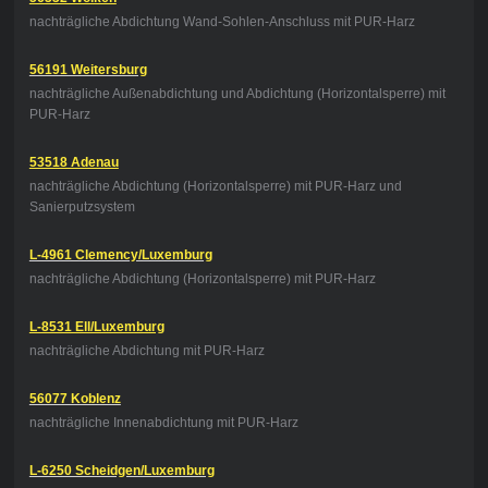
nachträgliche Abdichtung Wand-Sohlen-Anschluss mit PUR-Harz
56191 Weitersburg
nachträgliche Außenabdichtung und Abdichtung (Horizontalsperre) mit
PUR-Harz
53518 Adenau
nachträgliche Abdichtung (Horizontalsperre) mit PUR-Harz und
Sanierputzsystem
L-4961 Clemency/Luxemburg
nachträgliche Abdichtung (Horizontalsperre) mit PUR-Harz
L-8531 Ell/Luxemburg
nachträgliche Abdichtung mit PUR-Harz
56077 Koblenz
nachträgliche Innenabdichtung mit PUR-Harz
L-6250 Scheidgen/Luxemburg