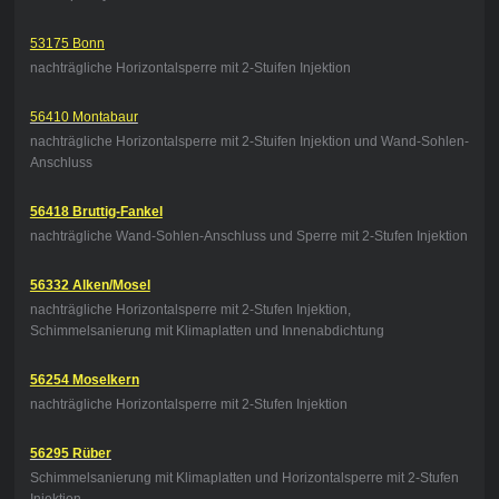
53175 Bonn
nachträgliche Horizontalsperre mit 2-Stuifen Injektion
56410 Montabaur
nachträgliche Horizontalsperre mit 2-Stuifen Injektion und Wand-Sohlen-
Anschluss
56418 Bruttig-Fankel
nachträgliche Wand-Sohlen-Anschluss und Sperre mit 2-Stufen Injektion
56332 Alken/Mosel
nachträgliche Horizontalsperre mit 2-Stufen Injektion,
Schimmelsanierung mit Klimaplatten und Innenabdichtung
56254 Moselkern
nachträgliche Horizontalsperre mit 2-Stufen Injektion
56295 Rüber
Schimmelsanierung mit Klimaplatten und Horizontalsperre mit 2-Stufen