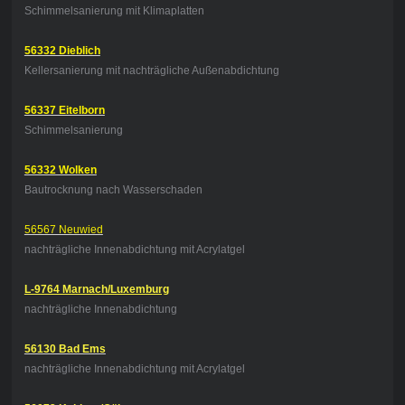
Schimmelsanierung mit Klimaplatten
56332 Dieblich
Kellersanierung mit nachträgliche Außenabdichtung
56337 Eitelborn
Schimmelsanierung
56332 Wolken
Bautrocknung nach Wasserschaden
56567 Neuwied
nachträgliche Innenabdichtung mit Acrylatgel
L-9764 Marnach/Luxemburg
nachträgliche Innenabdichtung
56130 Bad Ems
nachträgliche Innenabdichtung mit Acrylatgel