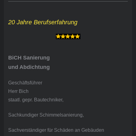
20 Jahre Berufserfahrung
BiCH Sanierung
und Abdichtung
Geschäftsführer
Herr Bich
staatl. gepr. Bautechniker,
Sachkundiger Schimmelsanierung,
Sachverständiger für Schäden an Gebäuden