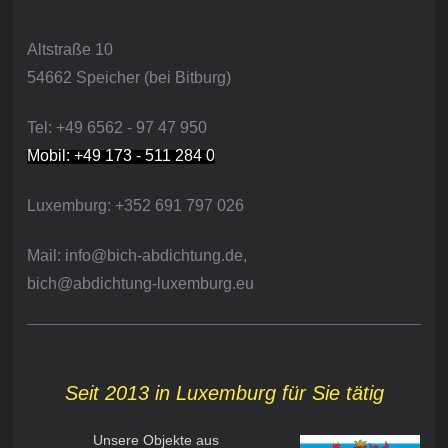
Altstraße 10
54662 Speicher (bei Bitburg)
Tel: +49 6562 - 97 47 950
Mobil: +49 173 - 511 284 0
Luxemburg: +352 691 797 026
Mail: info@bich-abdichtung.de,
bich@abdichtung-luxemburg.eu
Seit 2013 in Luxemburg für Sie tätig
Unsere Objekte aus