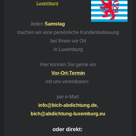
Luxemburg
Jeden
Samstag
machen wir eine persönliche Kundenbetreuung
bei Ihnen vor Ort
in Luxemburg
Hier können Sie gerne ein
Vor-Ort-Termin
mit
uns vereinbaren:
per e-Mail:
info@bich-abdichtung.de,
bich@abdichtung-luxemburg.eu
oder direkt: