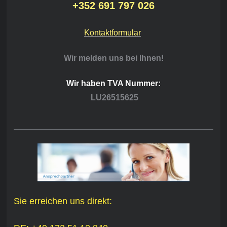
+352 691 797 026
Kontaktformular
Wir melden uns bei Ihnen!
Wir haben TVA Nummer:
LU26515625
Sie erreichen uns direkt: