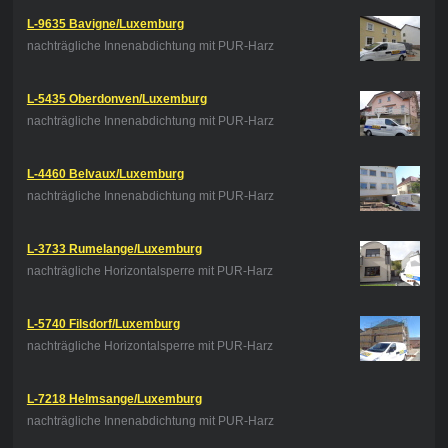
L-9635 Bavigne/Luxemburg
nachträgliche Innenabdichtung mit PUR-Harz
L-5435 Oberdonven/Luxemburg
nachträgliche Innenabdichtung mit PUR-Harz
L-4460 Belvaux/Luxemburg
nachträgliche Innenabdichtung mit PUR-Harz
L-3733 Rumelange/Luxemburg
nachträgliche Horizontalsperre mit PUR-Harz
L-5740 Filsdorf/Luxemburg
nachträgliche Horizontalsperre mit PUR-Harz
L-7218 Helmsange/Luxemburg
nachträgliche Innenabdichtung mit PUR-Harz