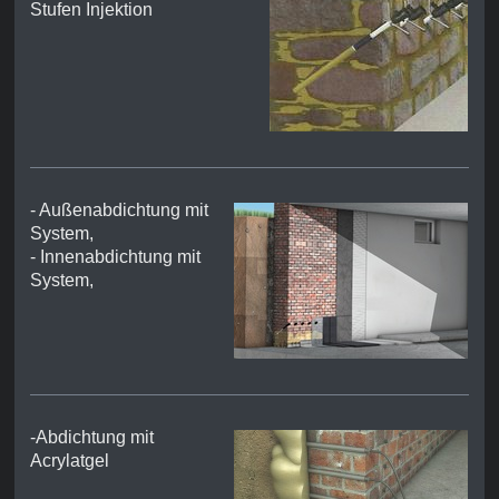
Stufen Injektion
- Außenabdichtung mit
System,
- Innenabdichtung mit
System,
-Abdichtung mit
Acrylatgel