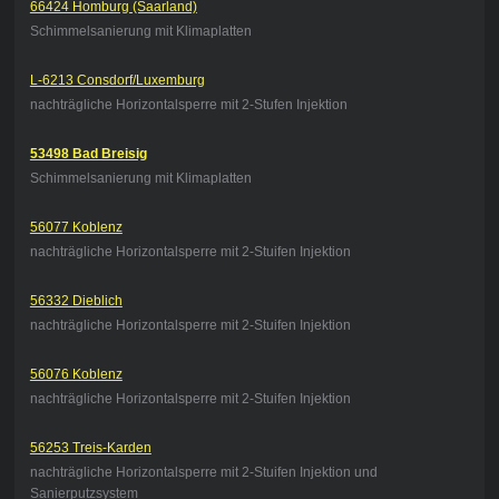
66424 Homburg (Saarland)
Schimmelsanierung mit Klimaplatten
L-6213 Consdorf/Luxemburg
nachträgliche Horizontalsperre mit 2-Stufen Injektion
53498 Bad Breisig
Schimmelsanierung mit Klimaplatten
56077 Koblenz
nachträgliche Horizontalsperre mit 2-Stuifen Injektion
56332 Dieblich
nachträgliche Horizontalsperre mit 2-Stuifen Injektion
56076 Koblenz
nachträgliche Horizontalsperre mit 2-Stuifen Injektion
56253 Treis-Karden
nachträgliche Horizontalsperre mit 2-Stuifen Injektion und
Sanierputzsystem