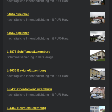
nachträgliche Innenabdichtung mit PUR-Harz
54662 Speicher
nachträgliche Innenabdichtung mit PUR-Harz
54662 Speicher
nachträgliche Innenabdichtung mit PUR-Harz
L-3878 Schifflange/Luxemburg
Schimmelsanierung in der Garage
L-9635 Bavigne/Luxemburg
nachträgliche Innenabdichtung mit PUR-Harz
L-5435 Oberdonven/Luxemburg
nachträgliche Innenabdichtung mit PUR-Harz
L-4460 Belvaux/Luxemburg