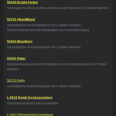
56418 Bruttig-Fankel
nachträgliche Wand-Sohlen-Anschluss und Sperre mit 2-Stufen Injektion
56332 Alken/Mosel
nachträgliche Horizontalsperre mit 2-Stufen Injektion,
Schimmelsanierung mit Klimaplatten und Innenabdichtung
56254 Moselkern
nachträgliche Horizontalsperre mit 2-Stufen Injektion
56295 Rüber
Schimmelsanierung mit Klimaplatten und Horizontalsperre mit 2-Stufen
Injektion
56220 Kettig
nachträgliche Horizontalsperre mit 2-Stufen Injektion
L-6919 Roodt-Syre/Luxemburg
Schimmelsanierung mit Klimaplatten
L-5441 Remerschen/Luxemburg