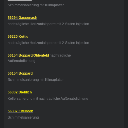
Schimmelsanierung mit Klimaplatten
56294 Gappenach
nachträgliche Horizontalsperre mit 2-Stufen Injektion
56220 Kettig
nachträgliche Horizontalsperre mit 2-Stufen Injektion
56154 Boppard/Ohlenfeld
nachträgliche
Außenabdichtung
56154 Boppard
Schimmelsanierung mit Klimaplatten
56332 Dieblich
Kellersanierung mit nachträgliche Außenabdichtung
56337 Eitelborn
Schimmelsanierung