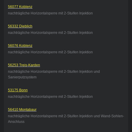
56077 Koblenz
nachträgliche Horizontalsperre mit 2-Stuifen Injektion
56332 Dieblich
nachträgliche Horizontalsperre mit 2-Stuifen Injektion
56076 Koblenz
nachträgliche Horizontalsperre mit 2-Stuifen Injektion
56253 Treis-Karden
nachträgliche Horizontalsperre mit 2-Stuifen Injektion und
Sanierputzsystem
53175 Bonn
nachträgliche Horizontalsperre mit 2-Stuifen Injektion
56410 Montabaur
nachträgliche Horizontalsperre mit 2-Stuifen Injektion und Wand-Sohlen-
Anschluss