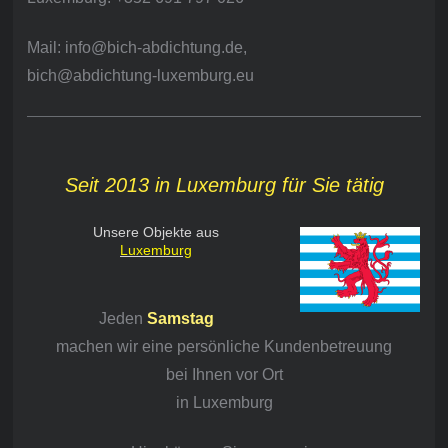
Mail: info@bich-abdichtung.de,
bich@abdichtung-luxemburg.eu
Seit 2013 in Luxemburg für Sie tätig
Unsere Objekte aus
Luxemburg
Jeden
Samstag
machen wir eine persönliche Kundenbetreuung
bei Ihnen vor Ort
in Luxemburg