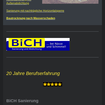
Außenabdichtung
Sanierung mit nachträgliche Horizontalsperre
Bautrocknung nach Wasserschaden
20 Jahre Berufserfahrung
BiCH Sanierung