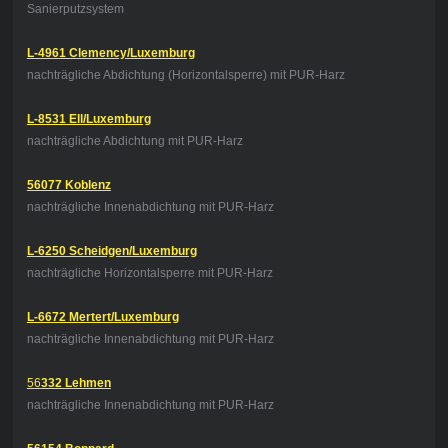
Sanierputzsystem
L-4961 Clemency/Luxemburg
nachträgliche Abdichtung (Horizontalsperre) mit PUR-Harz
L-8531 Ell/Luxemburg
nachträgliche Abdichtung mit PUR-Harz
56077 Koblenz
nachträgliche Innenabdichtung mit PUR-Harz
L-6250 Scheidgen/Luxemburg
nachträgliche Horizontalsperre mit PUR-Harz
L-6672 Mertert/Luxemburg
nachträgliche Innenabdichtung mit PUR-Harz
56
332 Lehmen
nachträgliche Innenabdichtung mit PUR-Harz