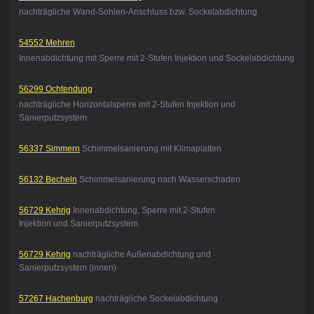
nachträgliche Wand-Sohlen-Anschluss bzw. Sockelabdichtung
54552 Mehren
Innenabdichtung mit Sperre mit 2-Stufen Injektion und Sockelabdichtung
56299 Ochtendung
nachträgliche Horizontalsperre mit 2-Stufen Injektion und
Sanierputzsystem
56337 Simmern
Schimmelsanierung mit Klimaplatten
56132 Becheln
Schimmelsanierung nach Wasserschaden
56729 Kehrig
Innenabdichtung, Sperre mit 2-Stufen
Injektion und Sanierputzsystem
56729 Kehrig
nachträgliche Außenabdichtung und
Sanierputzsystem (innen)
57267 Hachenburg
nachträgliche Sockelabdichtung