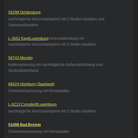
56299 Ochtendung
nachträgliche Horizontalsperre mit 2-Stuifen Injektion und
Sanierputzsystem
L-3652 Kayl/Luxemburg
Innenabdichtung mit
nachträgliche Horizontalsperre mit 2-Stufen Injektion
56743 Mendig
Kellersanierung mit nachträgliche Außenabdichtung und
Sockelabdichtung
66424 Homburg (Saarland)
Schimmelsanierung mit Klimaplatten
L-6213 Consdorf/Luxemburg
nachträgliche Horizontalsperre mit 2-Stufen Injektion
53498 Bad Breisig
Schimmelsanierung mit Klimaplatten