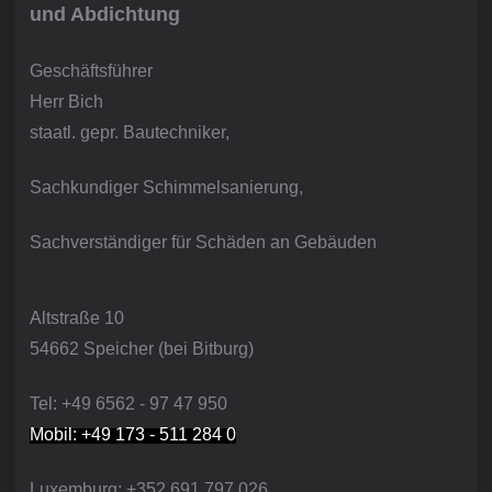
und Abdichtung
Geschäftsführer
Herr Bich
staatl. gepr. Bautechniker,
Sachkundiger Schimmelsanierung,
Sachverständiger für Schäden an Gebäuden
Altstraße 10
54662 Speicher (bei Bitburg)
Tel: +49 6562 - 97 47 950
Mobil: +49 173 - 511 284 0
Luxemburg: +352 691 797 026