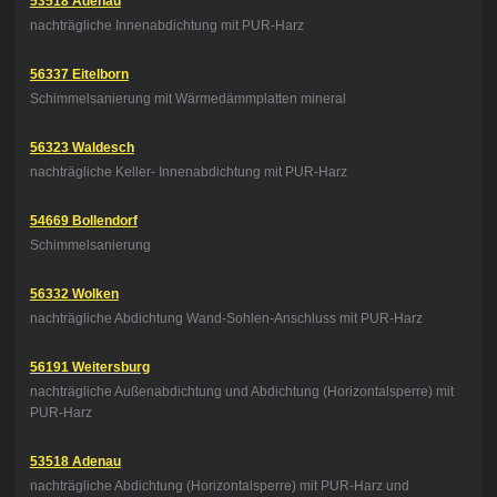
53518 Adenau
nachträgliche Innenabdichtung mit PUR-Harz
56337 Eitelborn
Schimmelsanierung mit Wärmedämmplatten mineral
56323 Waldesch
nachträgliche Keller- Innenabdichtung mit PUR-Harz
54669 Bollendorf
Schimmelsanierung
56332 Wolken
nachträgliche Abdichtung Wand-Sohlen-Anschluss mit PUR-Harz
56191 Weitersburg
nachträgliche Außenabdichtung und Abdichtung (Horizontalsperre) mit
PUR-Harz
53518 Adenau
nachträgliche Abdichtung (Horizontalsperre) mit PUR-Harz und