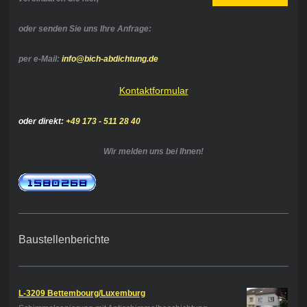
oder senden Sie uns Ihre Anfrage:
per e-Mail:
info@bich-abdichtung.de
Kontaktformular
oder direkt:
+49 173 - 511 28 40
Wir melden uns bei Ihnen!
Baustellenberichte
L-3209 Bettembourg/Luxemburg