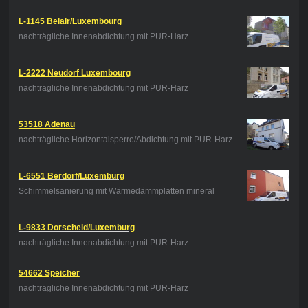
L-1145 Belair/Luxembourg
nachträgliche Innenabdichtung mit PUR-Harz
L-2222 Neudorf Luxembourg
nachträgliche Innenabdichtung mit PUR-Harz
53518 Adenau
nachträgliche Horizontalsperre/Abdichtung mit PUR-Harz
L-6551 Berdorf/Luxemburg
Schimmelsanierung mit Wärmedämmplatten mineral
L-9833 Dorscheid/Luxemburg
nachträgliche Innenabdichtung mit PUR-Harz
54662 Speicher
nachträgliche Innenabdichtung mit PUR-Harz