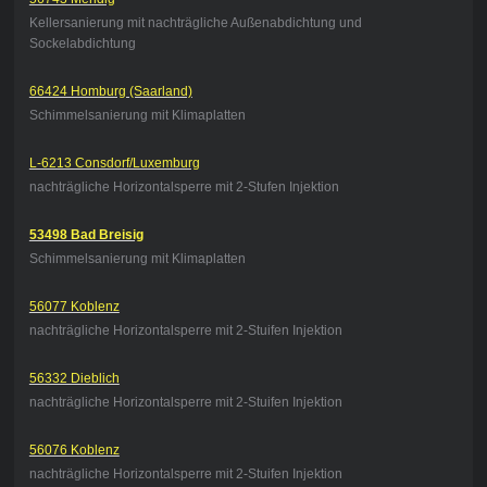
Kellersanierung mit nachträgliche Außenabdichtung und
Sockelabdichtung
66424 Homburg (Saarland)
Schimmelsanierung mit Klimaplatten
L-6213 Consdorf/Luxemburg
nachträgliche Horizontalsperre mit 2-Stufen Injektion
53498 Bad Breisig
Schimmelsanierung mit Klimaplatten
56077 Koblenz
nachträgliche Horizontalsperre mit 2-Stuifen Injektion
56332 Dieblich
nachträgliche Horizontalsperre mit 2-Stuifen Injektion
56076 Koblenz
nachträgliche Horizontalsperre mit 2-Stuifen Injektion