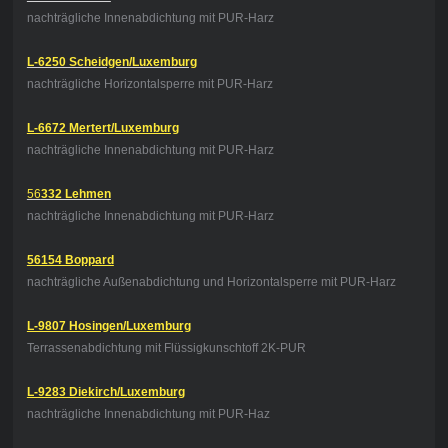
nachträgliche Innenabdichtung mit PUR-Harz
L-6250 Scheidgen/Luxemburg
nachträgliche Horizontalsperre mit PUR-Harz
L-6672 Mertert/Luxemburg
nachträgliche Innenabdichtung mit PUR-Harz
56
332 Lehmen
nachträgliche Innenabdichtung mit PUR-Harz
56154 Boppard
nachträgliche Außenabdichtung und Horizontalsperre mit PUR-Harz
L-9807 Hosingen/Luxemburg
Terrassenabdichtung mit Flüssigkunschtoff 2K-PUR
L-9283 Diekirch/Luxemburg
nachträgliche Innenabdichtung mit PUR-Haz