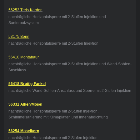
56253 Treis-Karden
nachträgliche Horizontalsperre mit 2-Stuifen Injektion und
Sanierputzsystem
53175 Bonn
nachträgliche Horizontalsperre mit 2-Stuifen Injektion
56410 Montabaur
nachträgliche Horizontalsperre mit 2-Stuifen Injektion und Wand-Sohlen-
Anschluss
56418 Bruttig-Fankel
nachträgliche Wand-Sohlen-Anschluss und Sperre mit 2-Stufen Injektion
56332 Alken/Mosel
nachträgliche Horizontalsperre mit 2-Stufen Injektion,
Schimmelsanierung mit Klimaplatten und Innenabdichtung
56254 Moselkern
nachträgliche Horizontalsperre mit 2-Stufen Injektion