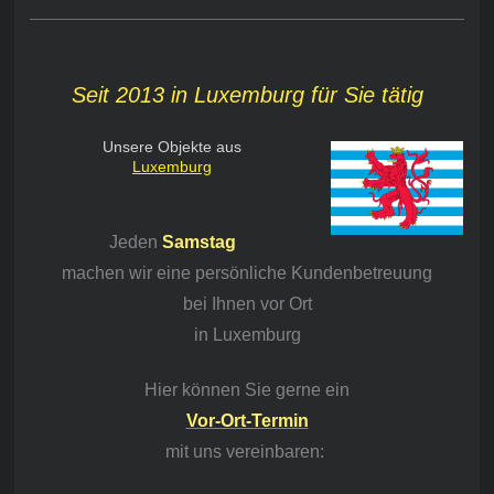
Seit 2013 in Luxemburg für Sie tätig
Unsere Objekte aus
Luxemburg
Jeden
Samstag
machen wir eine persönliche Kundenbetreuung
bei Ihnen vor Ort
in Luxemburg
Hier können Sie gerne ein
Vor-Ort-Termin
mit
uns vereinbaren: