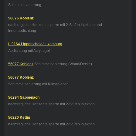
Schimmelsanierung
56076 Koblenz
nachträgliche Horizontalsperre mit 2-Stufen Injektion und
Innenabdichtung
L-9164 Lipperscheid/Luxemburg
Abdichtung mit Acrylatgel
56077 Koblenz
Schimmelsanierung (Wand/Decke)
56077 Koblenz
Schimmelsanierung mit Klimaplatten
56294 Gappenach
nachträgliche Horizontalsperre mit 2-Stufen Injektion
56220 Kettig
nachträgliche Horizontalsperre mit 2-Stufen Injektion