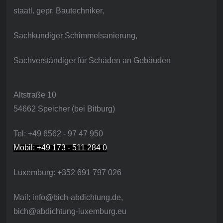
staatl. gepr. Bautechniker,
Sachkundiger Schimmelsanierung,
Sachverständiger für Schäden an Gebäuden
Altstraße 10
54662 Speicher (bei Bitburg)
Tel: +49 6562 - 97 47 950
Mobil: +49 173 - 511 284 0
Luxemburg: +352 691 797 026
Mail: info@bich-abdichtung.de,
bich@abdichtung-luxemburg.eu