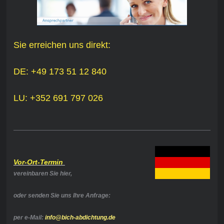
Sie erreichen uns direkt:
DE: +49 173 51 12 840
LU: +352 691 797 026
Vor-Ort-Termin
vereinbaren Sie hier,
oder senden Sie uns Ihre Anfrage:
per e-Mail:
info@bich-abdichtung.de