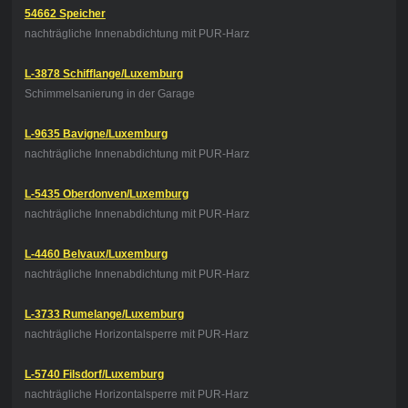
54662 Speicher
nachträgliche Innenabdichtung mit PUR-Harz
L-3878 Schifflange/Luxemburg
Schimmelsanierung in der Garage
L-9635 Bavigne/Luxemburg
nachträgliche Innenabdichtung mit PUR-Harz
L-5435 Oberdonven/Luxemburg
nachträgliche Innenabdichtung mit PUR-Harz
L-4460 Belvaux/Luxemburg
nachträgliche Innenabdichtung mit PUR-Harz
L-3733 Rumelange/Luxemburg
nachträgliche Horizontalsperre mit PUR-Harz
L-5740 Filsdorf/Luxemburg
nachträgliche Horizontalsperre mit PUR-Harz