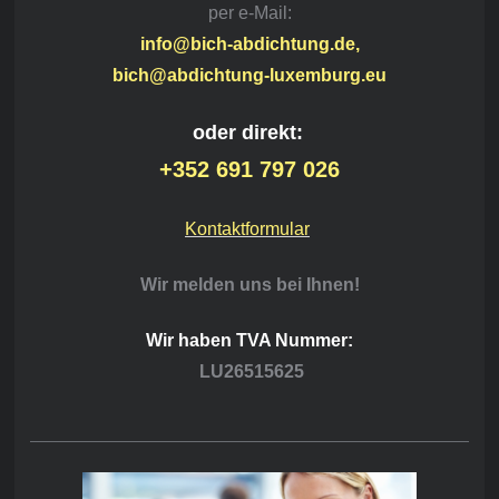
per e-Mail:
info@bich-abdichtung.de,
bich@abdichtung-luxemburg.eu
oder direkt:
+352 691 797 026
Kontaktformular
Wir melden uns bei Ihnen!
Wir haben TVA Nummer:
LU26515625