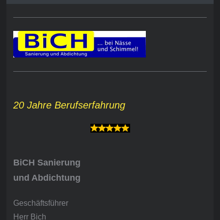
20 Jahre Berufserfahrung
BiCH Sanierung
und Abdichtung
Geschäftsführer
Herr Bich