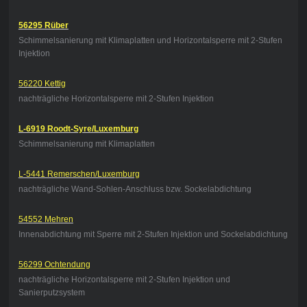
56295 Rüber
Schimmelsanierung mit Klimaplatten und Horizontalsperre mit 2-Stufen
Injektion
56220 Kettig
nachträgliche Horizontalsperre mit 2-Stufen Injektion
L-6919 Roodt-Syre/Luxemburg
Schimmelsanierung mit Klimaplatten
L-5441 Remerschen/Luxemburg
nachträgliche Wand-Sohlen-Anschluss bzw. Sockelabdichtung
54552 Mehren
Innenabdichtung mit Sperre mit 2-Stufen Injektion und Sockelabdichtung
56299 Ochtendung
nachträgliche Horizontalsperre mit 2-Stufen Injektion und
Sanierputzsystem