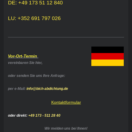
DE: +49 173 51 12 840
LU: +352 691 797 026
Vor-Ort-Termin
vereinbaren Sie hier,
oder senden Sie uns Ihre Anfrage:
per e-Mail:
info@bich-abdichtung.de
Kontaktformular
oder direkt:
+49 173 - 511 28 40
Wir melden uns bei Ihnen!