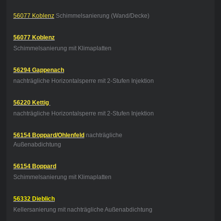
56077 Koblenz
Schimmelsanierung (Wand/Decke)
56077 Koblenz
Schimmelsanierung mit Klimaplatten
56294 Gappenach
nachträgliche Horizontalsperre mit 2-Stufen Injektion
56220 Kettig
nachträgliche Horizontalsperre mit 2-Stufen Injektion
56154 Boppard/Ohlenfeld
nachträgliche
Außenabdichtung
56154 Boppard
Schimmelsanierung mit Klimaplatten
56332 Dieblich
Kellersanierung mit nachträgliche Außenabdichtung