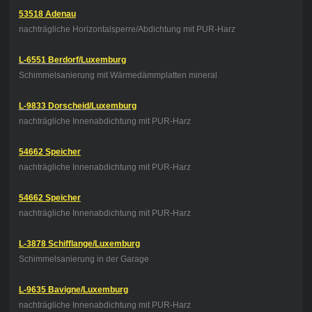
53518 Adenau
nachträgliche Horizontalsperre/Abdichtung mit PUR-Harz
L-6551 Berdorf/Luxemburg
Schimmelsanierung mit Wärmedämmplatten mineral
L-9833 Dorscheid/Luxemburg
nachträgliche Innenabdichtung mit PUR-Harz
54662 Speicher
nachträgliche Innenabdichtung mit PUR-Harz
54662 Speicher
nachträgliche Innenabdichtung mit PUR-Harz
L-3878 Schifflange/Luxemburg
Schimmelsanierung in der Garage
L-9635 Bavigne/Luxemburg
nachträgliche Innenabdichtung mit PUR-Harz