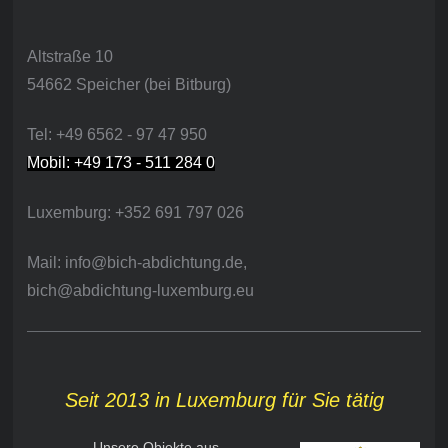
Altstraße 10
54662 Speicher (bei Bitburg)
Tel: +49 6562 - 97 47 950
Mobil: +49 173 - 511 284 0
Luxemburg: +352 691 797 026
Mail: info@bich-abdichtung.de,
bich@abdichtung-luxemburg.eu
Seit 2013 in Luxemburg für Sie tätig
Unsere Objekte aus