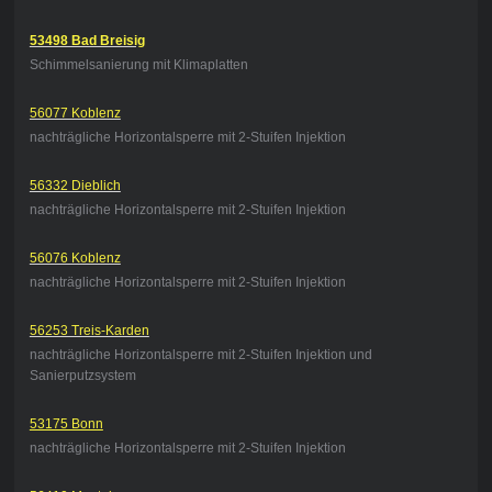
53498 Bad Breisig
Schimmelsanierung mit Klimaplatten
56077 Koblenz
nachträgliche Horizontalsperre mit 2-Stuifen Injektion
56332 Dieblich
nachträgliche Horizontalsperre mit 2-Stuifen Injektion
56076 Koblenz
nachträgliche Horizontalsperre mit 2-Stuifen Injektion
56253 Treis-Karden
nachträgliche Horizontalsperre mit 2-Stuifen Injektion und
Sanierputzsystem
53175 Bonn
nachträgliche Horizontalsperre mit 2-Stuifen Injektion