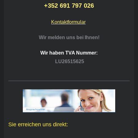
+352 691 797 026
Kontaktformular
Wir melden uns bei Ihnen!
Wir haben TVA Nummer:
LU26515625
Sie erreichen uns direkt: