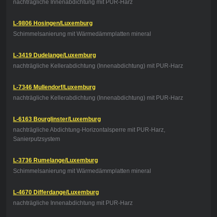
nachträgliche Innenabdichtung mit PUR-Harz
L-9806 Hosingen/Luxemburg
Schimmelsanierung mit Wärmedämmplatten mineral
L-3419 Dudelange/Luxemburg
nachträgliche Kellerabdichtung (Innenabdichtung) mit PUR-Harz
L-7346 Mullendorf/Luxemburg
nachträgliche Kellerabdichtung (Innenabdichtung) mit PUR-Harz
L-6163 Bourglinster/Luxemburg
nachträgliche Abdichtung-Horizontalsperre mit PUR-Harz,
Sanierputzsystem
L-3736 Rumelange/Luxemburg
Schimmelsanierung mit Wärmedämmplatten mineral
L-4670 Differdange/Luxemburg
nachträgliche Innenabdichtung mit PUR-Harz