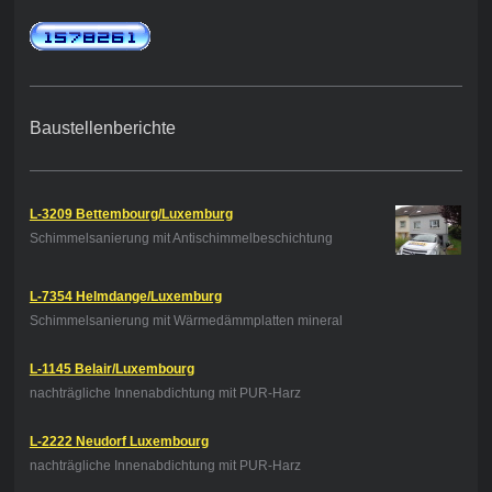
Baustellenberichte
L-3209 Bettembourg/Luxemburg
Schimmelsanierung mit Antischimmelbeschichtung
L-7354 Helmdange/Luxemburg
Schimmelsanierung mit Wärmedämmplatten mineral
L-1145 Belair/Luxembourg
nachträgliche Innenabdichtung mit PUR-Harz
L-2222 Neudorf Luxembourg
nachträgliche Innenabdichtung mit PUR-Harz