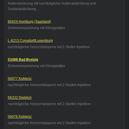
Kellersanierung mit nachträgliche Außenabdichtung und
Sockelabdichtung
66424 Homburg (Saarland)
Schimmelsanierung mit Klimaplatten
L-6213 Consdorf/Luxemburg
nachträgliche Horizontalsperre mit 2-Stufen Injektion
53498 Bad Breisig
Schimmelsanierung mit Klimaplatten
56077 Koblenz
nachträgliche Horizontalsperre mit 2-Stuifen Injektion
56332 Dieblich
nachträgliche Horizontalsperre mit 2-Stuifen Injektion
56076 Koblenz
nachträgliche Horizontalsperre mit 2-Stuifen Injektion