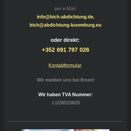
per e-Mail:
info@bich-abdichtung.de,
bich@abdichtung-luxemburg.eu
oder direkt:
+352 691 797 026
Kontaktformular
Wir melden uns bei Ihnen!
Wir haben TVA Nummer:
LU26515625