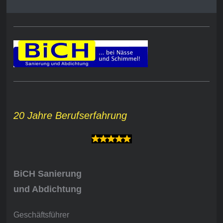
20 Jahre Berufserfahrung
BiCH Sanierung
und Abdichtung
Geschäftsführer