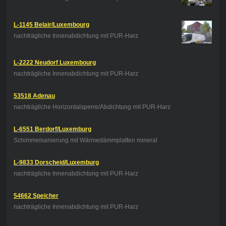
L-1145 Belair/Luxembourg
nachträgliche Innenabdichtung mit PUR-Harz
L-2222 Neudorf Luxembourg
nachträgliche Innenabdichtung mit PUR-Harz
53518 Adenau
nachträgliche Horizontalsperre/Abdichtung mit PUR-Harz
L-6551 Berdorf/Luxemburg
Schimmelsanierung mit Wärmedämmplatten mineral
L-9833 Dorscheid/Luxemburg
nachträgliche Innenabdichtung mit PUR-Harz
54662 Speicher
nachträgliche Innenabdichtung mit PUR-Harz