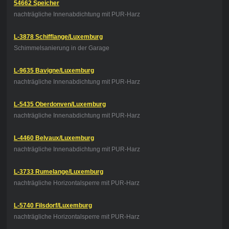
54662 Speicher
nachträgliche Innenabdichtung mit PUR-Harz
L-3878 Schifflange/Luxemburg
Schimmelsanierung in der Garage
L-9635 Bavigne/Luxemburg
nachträgliche Innenabdichtung mit PUR-Harz
L-5435 Oberdonven/Luxemburg
nachträgliche Innenabdichtung mit PUR-Harz
L-4460 Belvaux/Luxemburg
nachträgliche Innenabdichtung mit PUR-Harz
L-3733 Rumelange/Luxemburg
nachträgliche Horizontalsperre mit PUR-Harz
L-5740 Filsdorf/Luxemburg
nachträgliche Horizontalsperre mit PUR-Harz