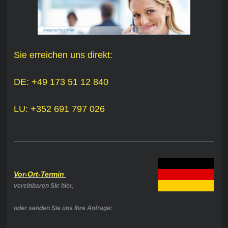
Sie erreichen uns direkt:
DE: +49 173 51 12 840
LU: +352 691 797 026
Vor-Ort-Termin
vereinbaren Sie hier,
oder senden Sie uns Ihre Anfrage: