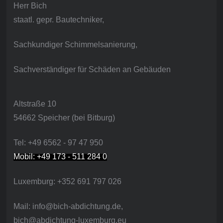
Herr Bich
staatl. gepr. Bautechniker,
Sachkundiger Schimmelsanierung,
Sachverständiger für Schäden an Gebäuden
Altstraße 10
54662 Speicher (bei Bitburg)
Tel: +49 6562 - 97 47 950
Mobil: +49 173 - 511 284 0
Luxemburg: +352 691 797 026
Mail: info@bich-abdichtung.de,
bich@abdichtung-luxemburg.eu