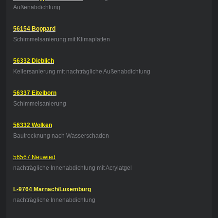
Außenabdichtung
56154 Boppard
Schimmelsanierung mit Klimaplatten
56332 Dieblich
Kellersanierung mit nachträgliche Außenabdichtung
56337 Eitelborn
Schimmelsanierung
56332 Wolken
Bautrocknung nach Wasserschaden
56567 Neuwied
nachträgliche Innenabdichtung mit Acrylatgel
L-9764 Marnach/Luxemburg
nachträgliche Innenabdichtung