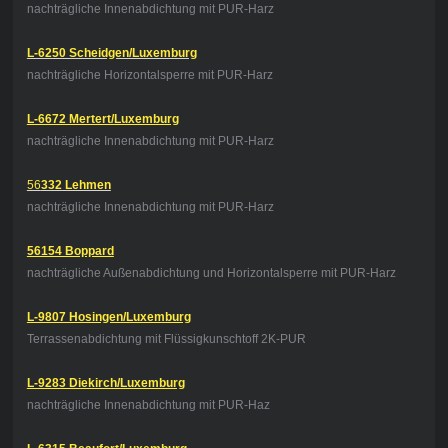
nachträgliche Innenabdichtung mit PUR-Harz
L-6250 Scheidgen/Luxemburg
nachträgliche Horizontalsperre mit PUR-Harz
L-6672 Mertert/Luxemburg
nachträgliche Innenabdichtung mit PUR-Harz
56
332 Lehmen
nachträgliche Innenabdichtung mit PUR-Harz
56154 Boppard
nachträgliche Außenabdichtung und Horizontalsperre mit PUR-Harz
L-9807 Hosingen/Luxemburg
Terrassenabdichtung mit Flüssigkunschtoff 2K-PUR
L-9283 Diekirch/Luxemburg
nachträgliche Innenabdichtung mit PUR-Haz