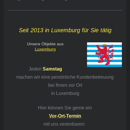
Seit 2013 in Luxemburg für Sie tätig
Unsere Objekte aus
Luxemburg
Jeden
Samstag
machen wir eine persönliche Kundenbetreuung
bei Ihnen vor Ort
in Luxemburg
Hier können Sie gerne ein
Vor-Ort-Termin
mit
uns vereinbaren: