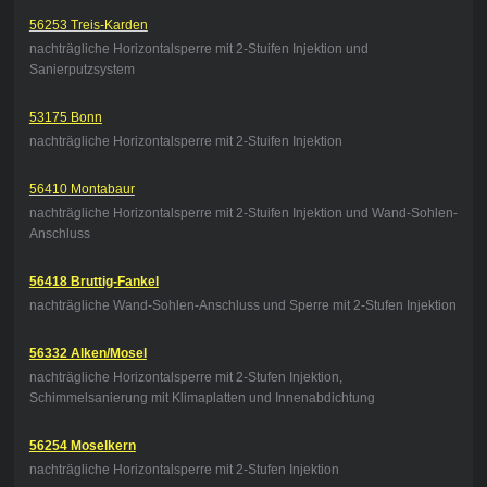
56253 Treis-Karden
nachträgliche Horizontalsperre mit 2-Stuifen Injektion und
Sanierputzsystem
53175 Bonn
nachträgliche Horizontalsperre mit 2-Stuifen Injektion
56410 Montabaur
nachträgliche Horizontalsperre mit 2-Stuifen Injektion und Wand-Sohlen-
Anschluss
56418 Bruttig-Fankel
nachträgliche Wand-Sohlen-Anschluss und Sperre mit 2-Stufen Injektion
56332 Alken/Mosel
nachträgliche Horizontalsperre mit 2-Stufen Injektion,
Schimmelsanierung mit Klimaplatten und Innenabdichtung
56254 Moselkern
nachträgliche Horizontalsperre mit 2-Stufen Injektion