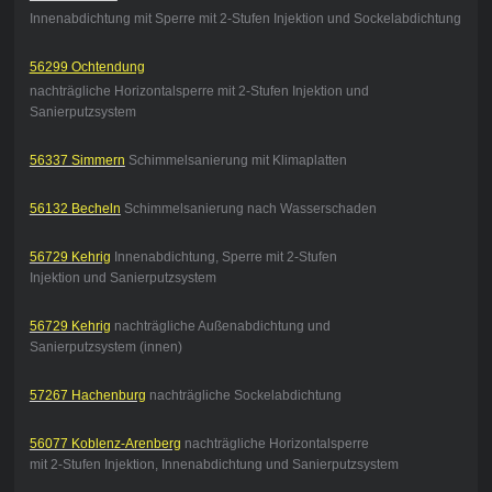
Innenabdichtung mit Sperre mit 2-Stufen Injektion und Sockelabdichtung
56299 Ochtendung
nachträgliche Horizontalsperre mit 2-Stufen Injektion und
Sanierputzsystem
56337 Simmern
Schimmelsanierung mit Klimaplatten
56132 Becheln
Schimmelsanierung nach Wasserschaden
56729 Kehrig
Innenabdichtung, Sperre mit 2-Stufen
Injektion und Sanierputzsystem
56729 Kehrig
nachträgliche Außenabdichtung und
Sanierputzsystem (innen)
57267 Hachenburg
nachträgliche Sockelabdichtung
56077 Koblenz-Arenberg
nachträgliche Horizontalsperre
mit 2-Stufen Injektion, Innenabdichtung und Sanierputzsystem