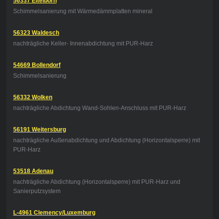
56337 Eitelborn
Schimmelsanierung mit Wärmedämmplatten mineral
56323 Waldesch
nachträgliche Keller- Innenabdichtung mit PUR-Harz
54669 Bollendorf
Schimmelsanierung
56332 Wolken
nachträgliche Abdichtung Wand-Sohlen-Anschluss mit PUR-Harz
56191 Weitersburg
nachträgliche Außenabdichtung und Abdichtung (Horizontalsperre) mit
PUR-Harz
53518 Adenau
nachträgliche Abdichtung (Horizontalsperre) mit PUR-Harz und
Sanierputzsystem
L-4961 Clemency/Luxemburg