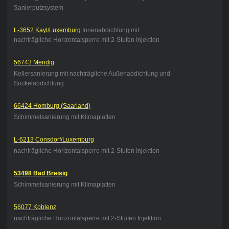
Sanierputzsystem
L-3652 Kayl/Luxemburg
Innenabdichtung mit
nachträgliche Horizontalsperre mit 2-Stufen Injektion
56743 Mendig
Kellersanierung mit nachträgliche Außenabdichtung und
Sockelabdichtung
66424 Homburg (Saarland)
Schimmelsanierung mit Klimaplatten
L-6213 Consdorf/Luxemburg
nachträgliche Horizontalsperre mit 2-Stufen Injektion
53498 Bad Breisig
Schimmelsanierung mit Klimaplatten
56077 Koblenz
nachträgliche Horizontalsperre mit 2-Stuifen Injektion