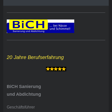
20 Jahre Berufserfahrung
BiCH Sanierung
und Abdichtung
Geschäftsführer