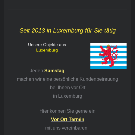
Seit 2013 in Luxemburg für Sie tätig
Unsere Objekte aus
Luxemburg
Jeden
Samstag
machen wir eine persönliche Kundenbetreuung
bei Ihnen vor Ort
in Luxemburg
Hier können Sie gerne ein
Vor-Ort-Termin
mit
uns vereinbaren: