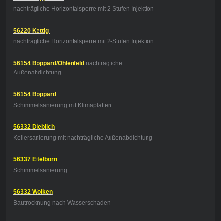
nachträgliche Horizontalsperre mit 2-Stufen Injektion
56220 Kettig
nachträgliche Horizontalsperre mit 2-Stufen Injektion
56154 Boppard/Ohlenfeld
nachträgliche
Außenabdichtung
56154 Boppard
Schimmelsanierung mit Klimaplatten
56332 Dieblich
Kellersanierung mit nachträgliche Außenabdichtung
56337 Eitelborn
Schimmelsanierung
56332 Wolken
Bautrocknung nach Wasserschaden