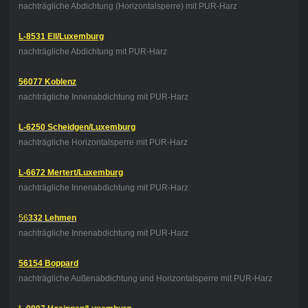
nachträgliche Abdichtung (Horizontalsperre) mit PUR-Harz
L-8531 Ell/Luxemburg
nachträgliche Abdichtung mit PUR-Harz
56077 Koblenz
nachträgliche Innenabdichtung mit PUR-Harz
L-6250 Scheidgen/Luxemburg
nachträgliche Horizontalsperre mit PUR-Harz
L-6672 Mertert/Luxemburg
nachträgliche Innenabdichtung mit PUR-Harz
56
332 Lehmen
nachträgliche Innenabdichtung mit PUR-Harz
56154 Boppard
nachträgliche Außenabdichtung und Horizontalsperre mit PUR-Harz