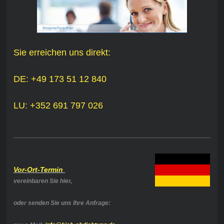
Sie erreichen uns direkt:
DE: +49 173 51 12 840
LU: +352 691 797 026
Vor-Ort-Termin
vereinbaren Sie hier,
oder senden Sie uns Ihre Anfrage: