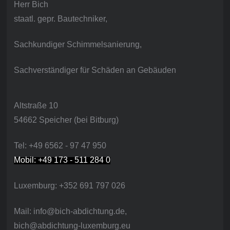
Herr Bich
staatl. gepr. Bautechniker,
Sachkundiger Schimmelsanierung,
Sachverständiger für Schäden an Gebäuden
Altstraße 10
54662 Speicher (bei Bitburg)
Tel: +49 6562 - 97 47 950
Mobil: +49 173 - 511 284 0
Luxemburg: +352 691 797 026
Mail: info@bich-abdichtung.de,
bich@abdichtung-luxemburg.eu