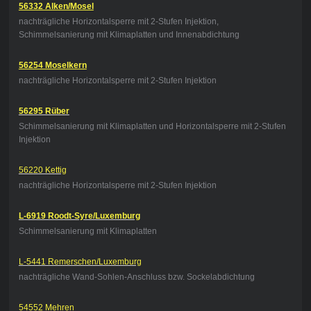
56332 Alken/Mosel
nachträgliche Horizontalsperre mit 2-Stufen Injektion,
Schimmelsanierung mit Klimaplatten und Innenabdichtung
56254 Moselkern
nachträgliche Horizontalsperre mit 2-Stufen Injektion
56295 Rüber
Schimmelsanierung mit Klimaplatten und Horizontalsperre mit 2-Stufen
Injektion
56220 Kettig
nachträgliche Horizontalsperre mit 2-Stufen Injektion
L-6919 Roodt-Syre/Luxemburg
Schimmelsanierung mit Klimaplatten
L-5441 Remerschen/Luxemburg
nachträgliche Wand-Sohlen-Anschluss bzw. Sockelabdichtung
54552 Mehren