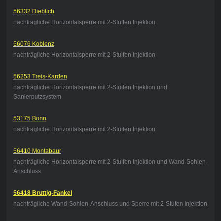
56332 Dieblich
nachträgliche Horizontalsperre mit 2-Stuifen Injektion
56076 Koblenz
nachträgliche Horizontalsperre mit 2-Stuifen Injektion
56253 Treis-Karden
nachträgliche Horizontalsperre mit 2-Stuifen Injektion und
Sanierputzsystem
53175 Bonn
nachträgliche Horizontalsperre mit 2-Stuifen Injektion
56410 Montabaur
nachträgliche Horizontalsperre mit 2-Stuifen Injektion und Wand-Sohlen-
Anschluss
56418 Bruttig-Fankel
nachträgliche Wand-Sohlen-Anschluss und Sperre mit 2-Stufen Injektion