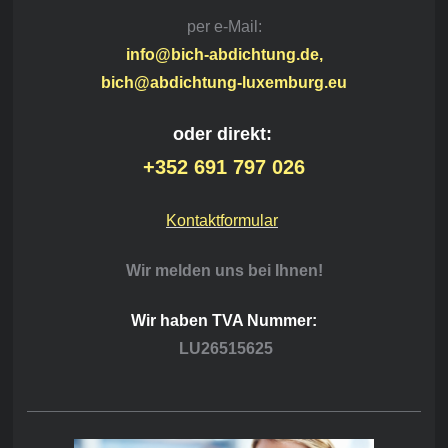
per e-Mail:
info@bich-abdichtung.de,
bich@abdichtung-luxemburg.eu
oder direkt:
+352 691 797 026
Kontaktformular
Wir melden uns bei Ihnen!
Wir haben TVA Nummer:
LU26515625